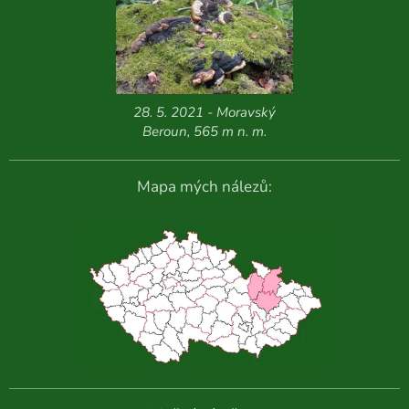
28. 5. 2021 - Moravský
Beroun, 565 m n. m.
Mapa mých nálezů: