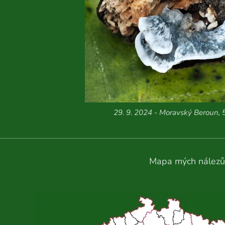
29. 9. 2024 - Moravský Beroun, 
Mapa mých nálezů