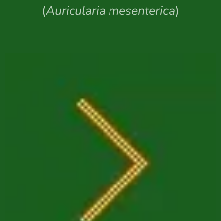
(
Auricularia mesenterica
)