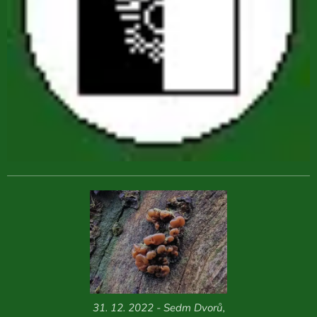
31. 12. 2022 - Sedm Dvorů,