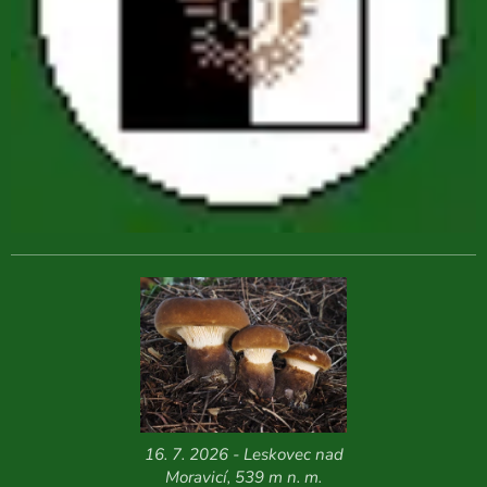
16. 7. 2026 - Leskovec nad
Moravicí, 539 m n. m.