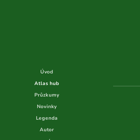
Úvod
Atlas hub
Průzkumy
Novinky
Legenda
Autor