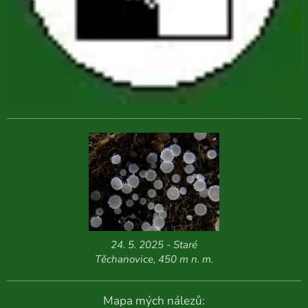
24. 5. 2025 - Staré
Těchanovice, 450 m n. m.
Mapa mých nálezů: