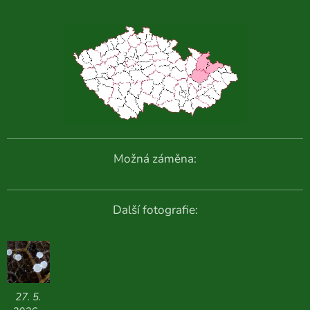
Možná záměna:
Další fotografie:
27. 5.