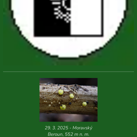
29. 3. 2025 - Moravský
Beroun, 552 m n. m.