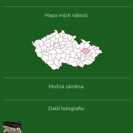
Mapa mých nálezů:
Možná záměna:
Další fotografie: