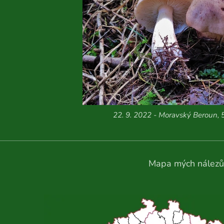
22. 9. 2022 - Moravský Beroun, 
Mapa mých nálezů