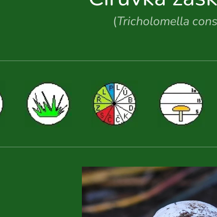
(
Tricholomella cons