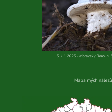
5. 11. 2025 - Moravský Beroun, 
Mapa mých nálezů