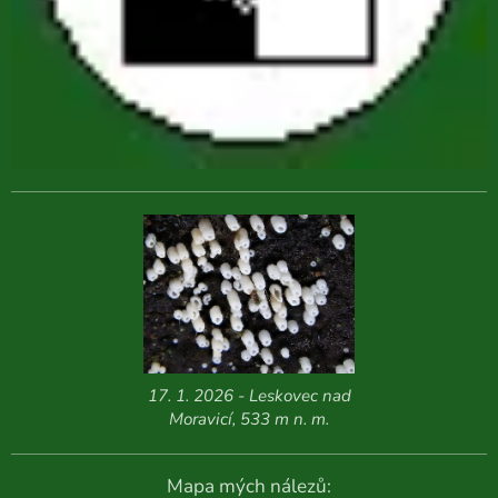
17. 1. 2026 - Leskovec nad
Moravicí, 533 m n. m.
Mapa mých nálezů: