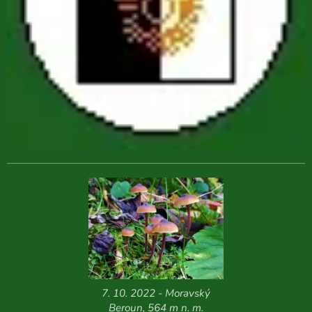
7. 10. 2022 - Moravský
Beroun, 564 m n. m.