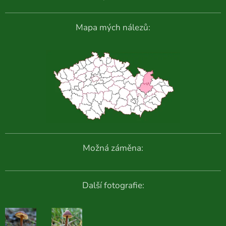
Mapa mých nálezů:
Možná záměna:
Další fotografie: