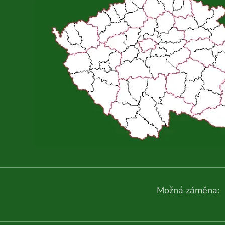
Možná záměna: