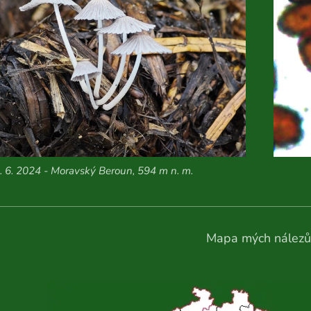
. 6. 2024 - Moravský Beroun, 594 m n. m.
Mapa mých nálezů