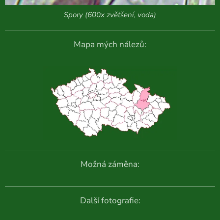
Spory (600x zvětšení, voda)
Mapa mých nálezů:
Možná záměna:
Další fotografie: