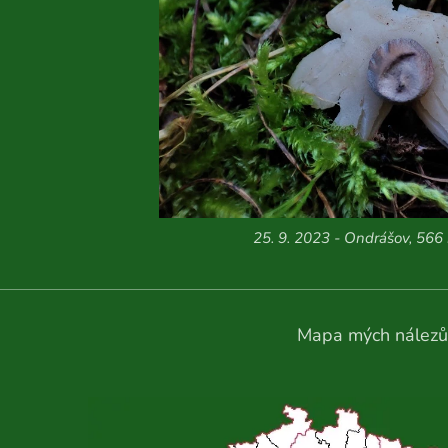
25. 9. 2023 - Ondrášov, 566 
Mapa mých nálezů