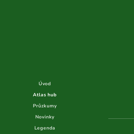
Úvod
Atlas hub
Průzkumy
Novinky
Legenda