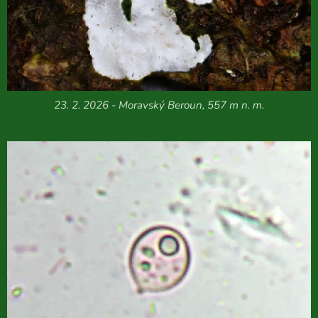
23. 2. 2026 - Moravský Beroun, 557 m n. m.