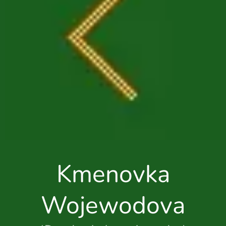
Kmenovka
Wojewodova