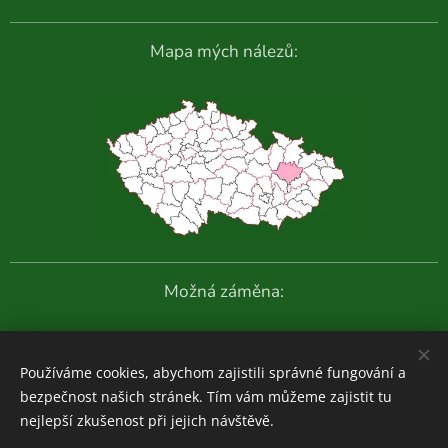
Mapa mých nálezů:
Možná záměna:
Další fotografie:
Používáme cookies, abychom zajistili správné fungování a
bezpečnost našich stránek. Tím vám můžeme zajistit tu
nejlepší zkušenost při jejich návštěvě.