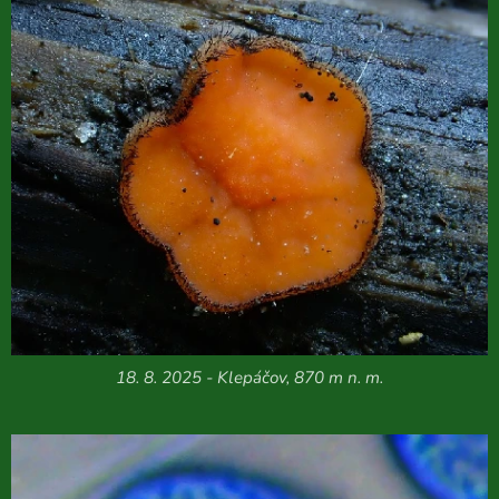
18. 8. 2025 - Klepáčov, 870 m n. m.