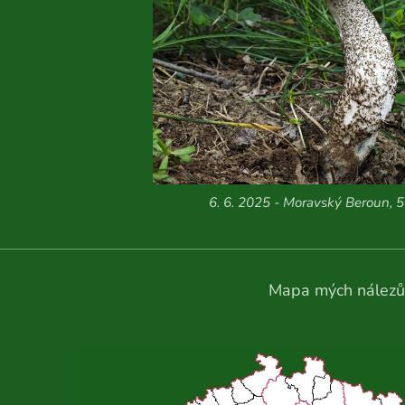
6. 6. 2025 - Moravský Beroun, 5
Mapa mých nálezů