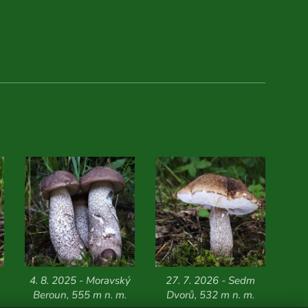
4. 8. 2025 - Moravský
27. 7. 2026 - Sedm
Beroun, 555 m n. m.
Dvorů, 532 m n. m.