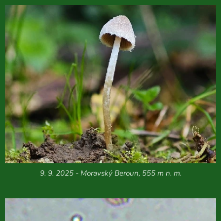
9. 9. 2025 - Moravský Beroun, 555 m n. m.