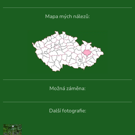
Mapa mých nálezů:
Možná záměna:
Další fotografie: