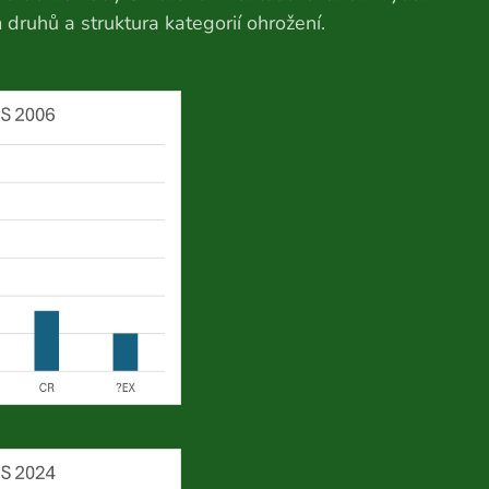
ruhů a struktura kategorií ohrožení.