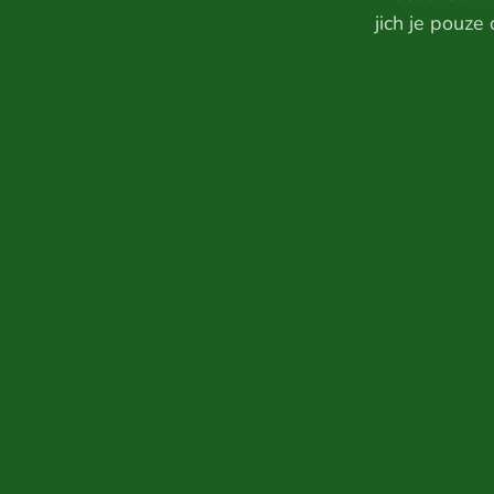
jich je pouze