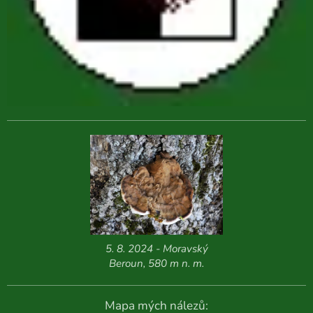
5. 8. 2024 - Moravský
Beroun, 580 m n. m.
Mapa mých nálezů: