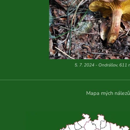
5. 7. 2024 - Ondrášov, 611 
Mapa mých nálezů