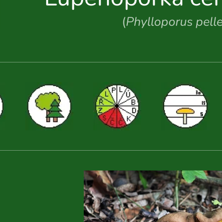
(
Phylloporus pelle