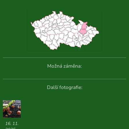
Možná záměna:
Další fotografie:
16. 11.