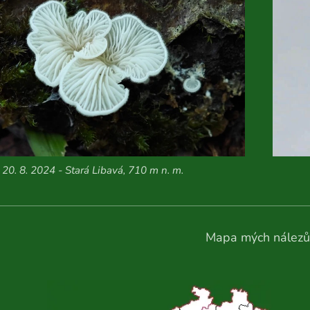
20. 8. 2024 - Stará Libavá, 710 m n. m.
Mapa mých nálezů