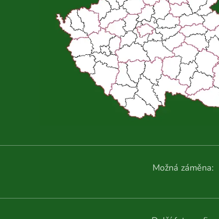
Možná záměna: