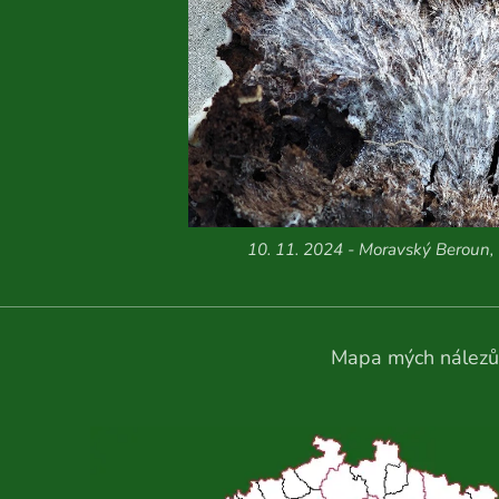
10. 11. 2024 - Moravský Beroun,
Mapa mých nálezů