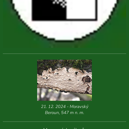
21. 12. 2024 - Moravský
Beroun, 547 m n. m.