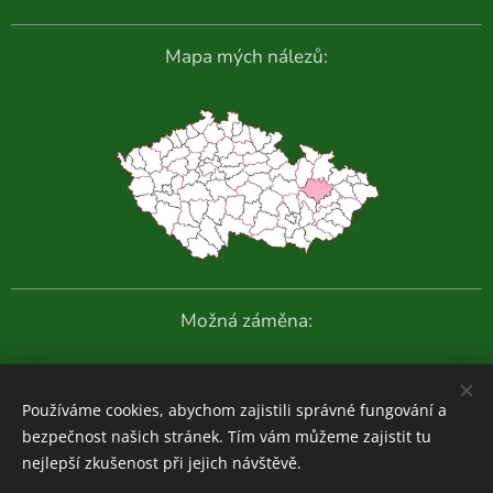
Mapa mých nálezů:
Možná záměna:
Další fotografie:
Používáme cookies, abychom zajistili správné fungování a
bezpečnost našich stránek. Tím vám můžeme zajistit tu
nejlepší zkušenost při jejich návštěvě.