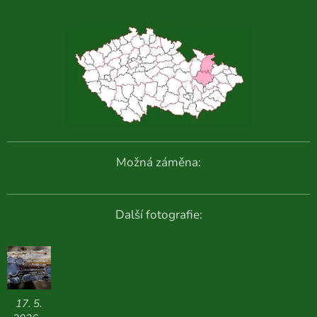
Možná záměna:
Další fotografie:
17. 5.