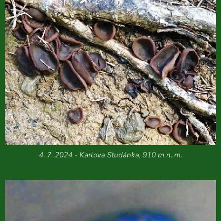
4. 7. 2024 - Karlova Studánka, 910 m n. m.