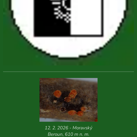
12. 2. 2026 - Moravský
Beroun, 610 m n. m.