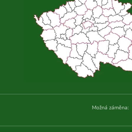
Možná záměna: