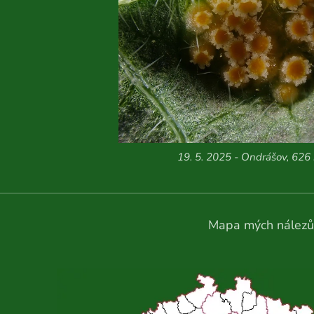
19. 5. 2025 - Ondrášov, 626 
Mapa mých nálezů