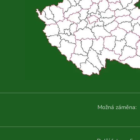
Možná záměna: