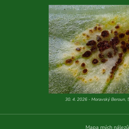
30. 4. 2026 - Moravský Beroun, 
Mapa mých nálezů