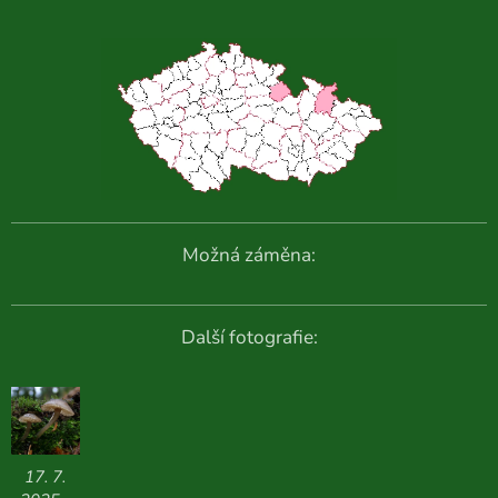
Možná záměna:
Další fotografie:
17. 7.