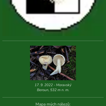
17. 9. 2022 - Moravský
Beroun, 532 m n. m.
Mapa mých nálezů: