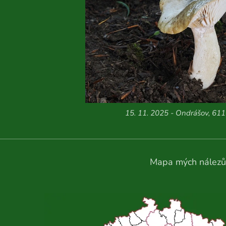
15. 11. 2025 - Ondrášov, 611
Mapa mých nálezů