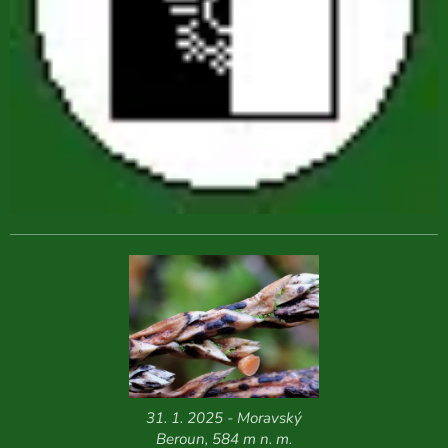
31. 1. 2025 - Moravský
Beroun, 584 m n. m.