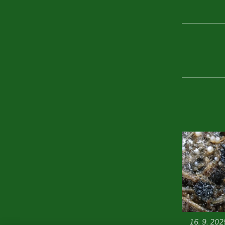
16. 9. 20