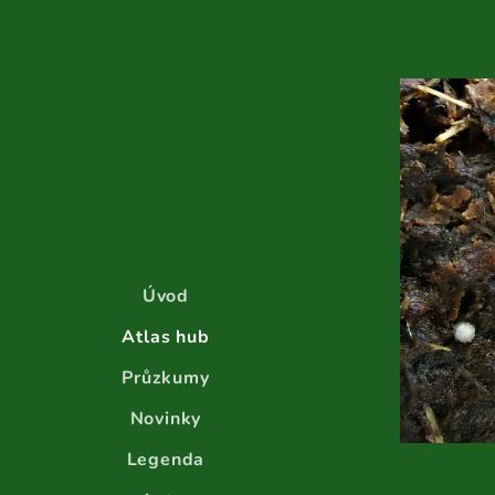
Úvod
Atlas hub
Průzkumy
Novinky
Legenda