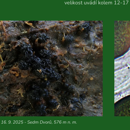
velikost uvádí kolem 12-17
16. 9. 2025 - Sedm Dvorů, 576 m n. m.