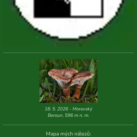
18. 5. 2026 - Moravský
Beroun, 596 m n. m.
Mapa mých nálezů: