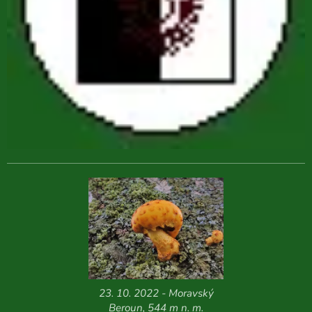
23. 10. 2022 - Moravský
Beroun, 544 m n. m.