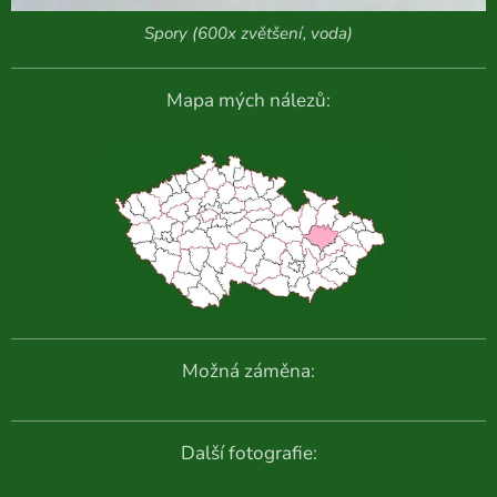
Spory (600x zvětšení, voda)
Mapa mých nálezů:
Možná záměna:
Další fotografie: