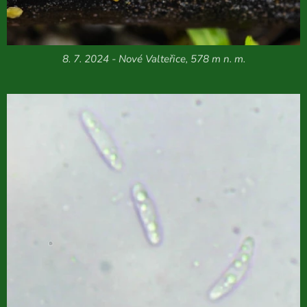
8. 7. 2024 - Nové Valteřice, 578 m n. m.