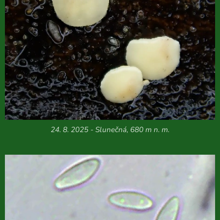
24. 8. 2025 - Slunečná, 680 m n. m.