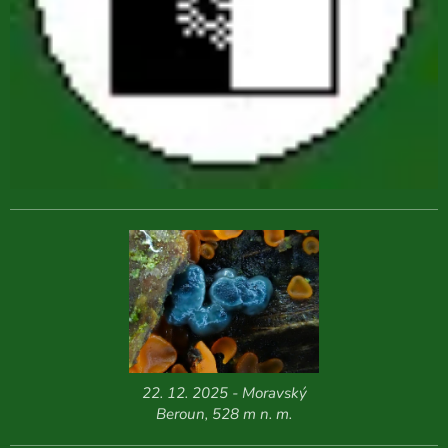
22. 12. 2025 - Moravský
Beroun, 528 m n. m.