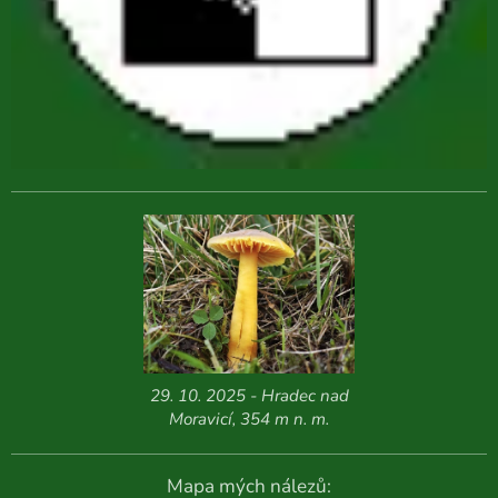
29. 10. 2025 - Hradec nad
Moravicí, 354 m n. m.
Mapa mých nálezů: