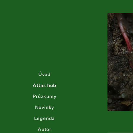
Úvod
Atlas hub
Průzkumy
Novinky
Legenda
Autor