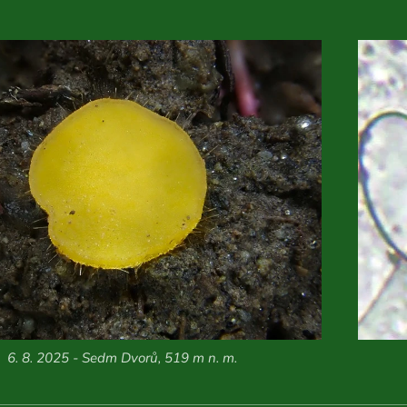
6. 8. 2025 - Sedm Dvorů, 519 m n. m.