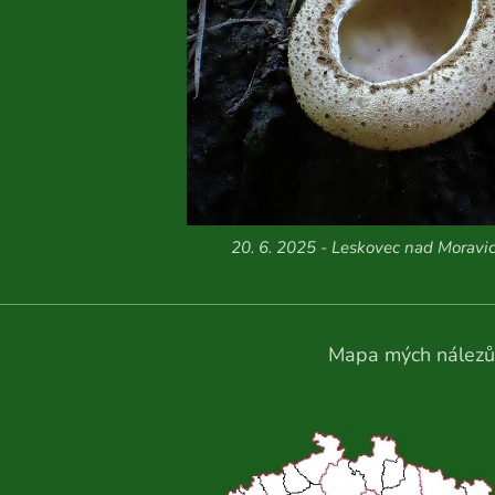
20. 6. 2025 - Leskovec nad Moravic
Mapa mých nálezů