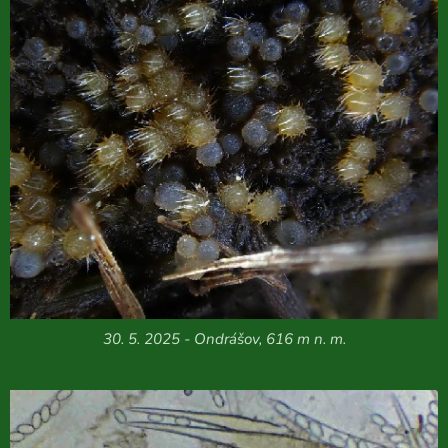
30. 5. 2025 - Ondrášov, 616 m n. m.