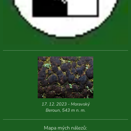
17. 12. 2023 - Moravský
Beroun, 543 m n. m.
Mapa mých nálezů: